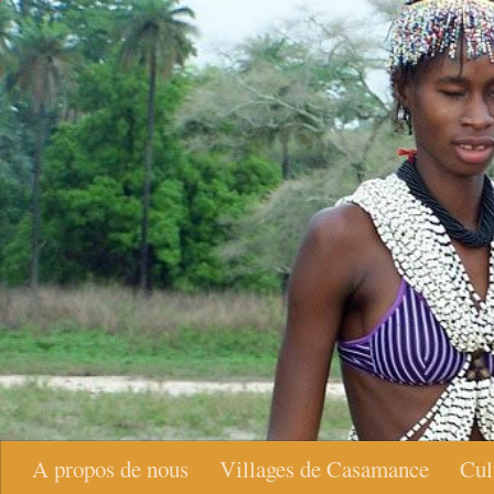
Skip to content
A propos de nous
Villages de Casamance
Cul