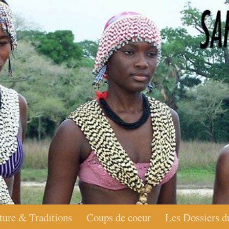
ture & Traditions
Coups de coeur
Les Dossiers d