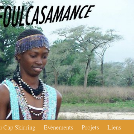
u Cap Skirring
Evènements
Projets
Liens