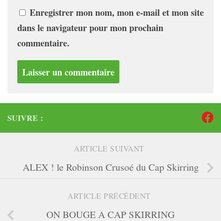
Enregistrer mon nom, mon e-mail et mon site
dans le navigateur pour mon prochain
commentaire.
SUIVRE :
ARTICLE SUIVANT
ALEX ! le Robinson Crusoé du Cap Skirring
ARTICLE PRÉCÉDENT
ON BOUGE A CAP SKIRRING