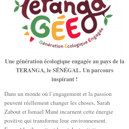
Une génération écologique engagée au pays de la
TERANGA, le SÉNÉGAL. Un parcours
inspirant !
Dans un monde où l’engagement et la passion
peuvent réellement changer les choses, Sarah
Zabout et Ismael Mané incarnent cette énergie
positive qui transforme leur environnement.