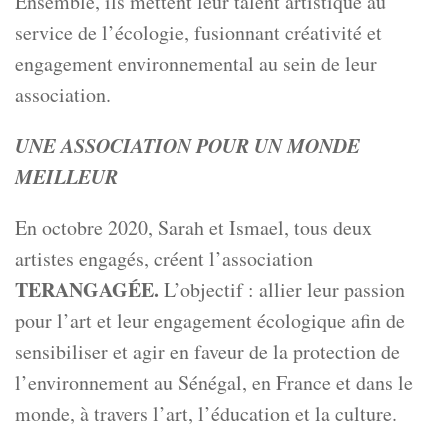
Ensemble, ils mettent leur talent artistique au
service de l’écologie, fusionnant créativité et
engagement environnemental au sein de leur
association.
UNE ASSOCIATION POUR UN MONDE
MEILLEUR
En octobre 2020, Sarah et Ismael, tous deux
artistes engagés, créent l’association
TERANGAGÉE.
L’objectif : allier leur passion
pour l’art et leur engagement écologique afin de
sensibiliser et agir en faveur de la protection de
l’environnement au Sénégal, en France et dans le
monde, à travers l’art, l’éducation et la culture.