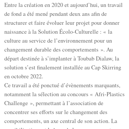
Entre la création en 2020 et aujourd’hui, un travail
de fond a été mené pendant deux ans afin de
structurer et faire évoluer leur projet pour donner
naissance à la Solution Écolo-Culturelle : « la
culture au service de l’environnement pour un
changement durable des comportements ». Au
départ destinée à s’implanter à Toubab Dialaw, la
solution s’est finalement installée au Cap Skirring
en octobre 2022.
Ce travail a été ponctué d’évènements marquants,
notamment la sélection au concours « Afri-Plastics
Challenge », permettant à l’association de
concentrer ses efforts sur le changement des
comportements, un axe central de son action. La