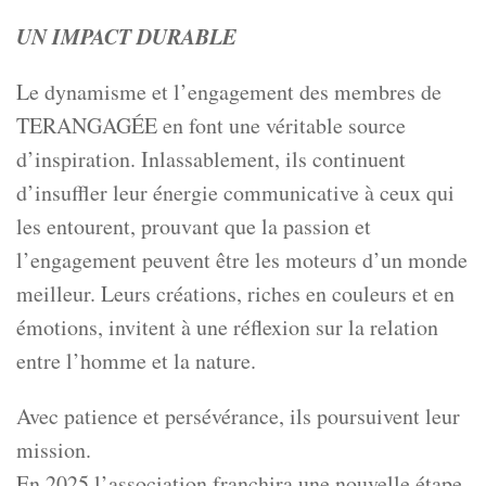
UN IMPACT DURABLE
Le dynamisme et l’engagement des membres de
TERANGAGÉE en font une véritable source
d’inspiration. Inlassablement, ils continuent
d’insuffler leur énergie communicative à ceux qui
les entourent, prouvant que la passion et
l’engagement peuvent être les moteurs d’un monde
meilleur. Leurs créations, riches en couleurs et en
émotions, invitent à une réflexion sur la relation
entre l’homme et la nature.
Avec patience et persévérance, ils poursuivent leur
mission.
En 2025 l’association franchira une nouvelle étape