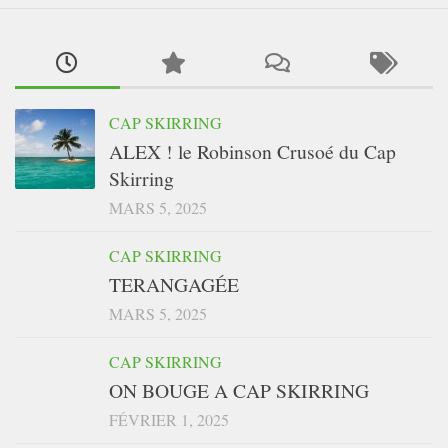
CAP SKIRRING
ALEX ! le Robinson Crusoé du Cap
Skirring
MARS 5, 2025
CAP SKIRRING
TERANGAGÉE
MARS 5, 2025
CAP SKIRRING
ON BOUGE A CAP SKIRRING
FÉVRIER 1, 2025