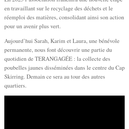
en travaillant sur le recyclage des déchets et le
réemploi des matières, consolidant ainsi son action
pour un avenir plus vert.
Aujourd’hui Sarah, Karim et Laura, une bénévole
permanente, nous font découvrir une partie du
quotidien de TERANGAGÉE : la collecte des
poubelles jaunes disséminées dans le centre du Cap
Skirring. Demain ce sera au tour des autres
quartiers.