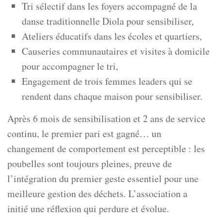
Tri sélectif dans les foyers accompagné de la
danse traditionnelle Diola pour sensibiliser,
Ateliers éducatifs dans les écoles et quartiers,
Causeries communautaires et visites à domicile
pour accompagner le tri,
Engagement de trois femmes leaders qui se
rendent dans chaque maison pour sensibiliser.
Après 6 mois de sensibilisation et 2 ans de service
continu, le premier pari est gagné… un
changement de comportement est perceptible : les
poubelles sont toujours pleines, preuve de
l’intégration du premier geste essentiel pour une
meilleure gestion des déchets. L’association a
initié une réflexion qui perdure et évolue.