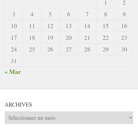
1
2
3
4
5
6
7
8
9
10
11
12
13
14
15
16
17
18
19
20
21
22
23
24
25
26
27
28
29
30
31
« Mar
ARCHIVES
Archives