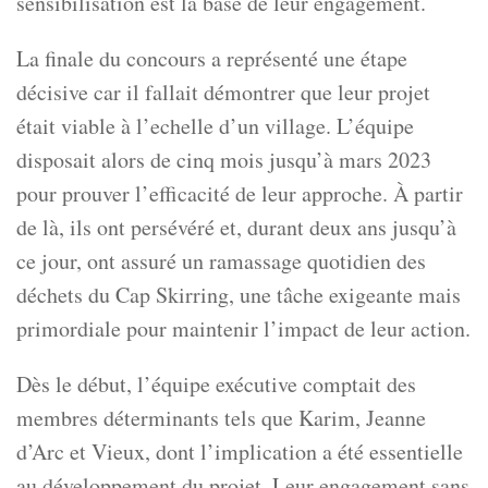
sensibilisation est la base de leur engagement.
La finale du concours a représenté une étape
décisive car il fallait démontrer que leur projet
était viable à l’echelle d’un village. L’équipe
disposait alors de cinq mois jusqu’à mars 2023
pour prouver l’efficacité de leur approche. À partir
de là, ils ont persévéré et, durant deux ans jusqu’à
ce jour, ont assuré un ramassage quotidien des
déchets du Cap Skirring, une tâche exigeante mais
primordiale pour maintenir l’impact de leur action.
Dès le début, l’équipe exécutive comptait des
membres déterminants tels que Karim, Jeanne
d’Arc et Vieux, dont l’implication a été essentielle
au développement du projet. Leur engagement sans