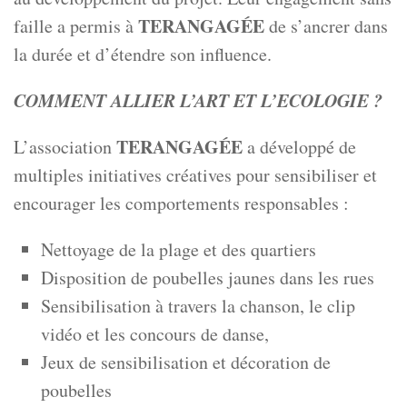
TERANGAGÉE
faille a permis à
de s’ancrer dans
la durée et d’étendre son influence.
COMMENT ALLIER L’ART ET L’ECOLOGIE ?
TERANGAGÉE
L’association
a développé de
multiples initiatives créatives pour sensibiliser et
encourager les comportements responsables :
Nettoyage de la plage et des quartiers
Disposition de poubelles jaunes dans les rues
Sensibilisation à travers la chanson, le clip
vidéo et les concours de danse,
Jeux de sensibilisation et décoration de
poubelles