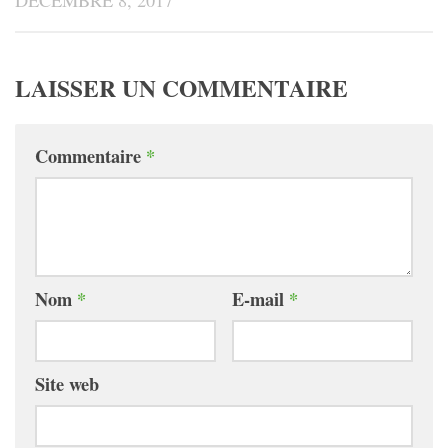
LAISSER UN COMMENTAIRE
Commentaire
*
Nom
*
E-mail
*
Site web