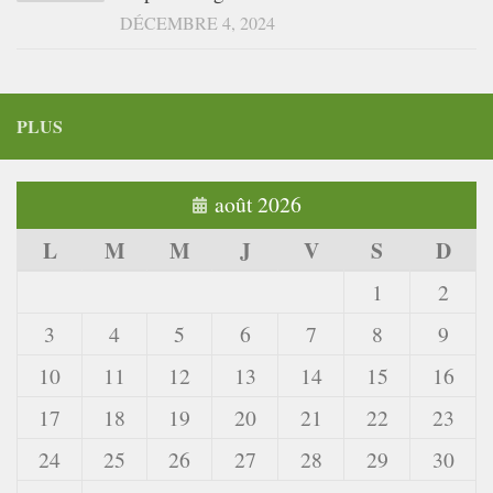
DÉCEMBRE 4, 2024
PLUS
août 2026
L
M
M
J
V
S
D
1
2
3
4
5
6
7
8
9
10
11
12
13
14
15
16
17
18
19
20
21
22
23
24
25
26
27
28
29
30