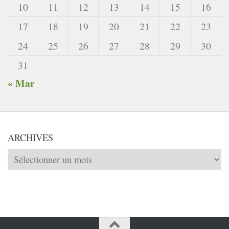
10
11
12
13
14
15
16
17
18
19
20
21
22
23
24
25
26
27
28
29
30
31
« Mar
ARCHIVES
Archives