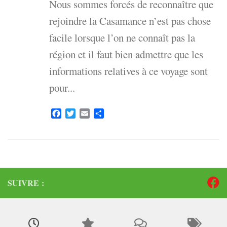
Nous sommes forcés de reconnaître que
rejoindre la Casamance n’est pas chose
facile lorsque l’on ne connaît pas la
région et il faut bien admettre que les
informations relatives à ce voyage sont
pour...
Facebook
Twitter
Email
Partager
SUIVRE :