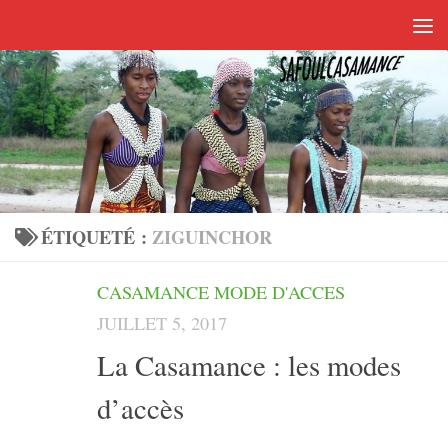
Skip to content
ÉTIQUETÉ :
ZIGUINCHOR
CASAMANCE MODE D'ACCES
JUILLET 5, 2017
La Casamance : les modes
d’accès