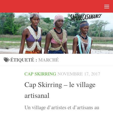
Skip to content
ÉTIQUETÉ :
MARCHÉ
CAP SKIRRING
NOVEMBRE 17, 2017
Cap Skirring – le village
artisanal
Un village d’artistes et d’artisans au