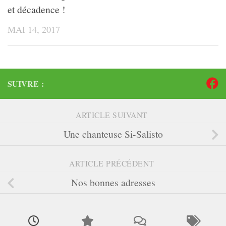
et décadence !
MAI 14, 2017
SUIVRE :
ARTICLE SUIVANT
Une chanteuse Si-Salisto
ARTICLE PRÉCÉDENT
Nos bonnes adresses