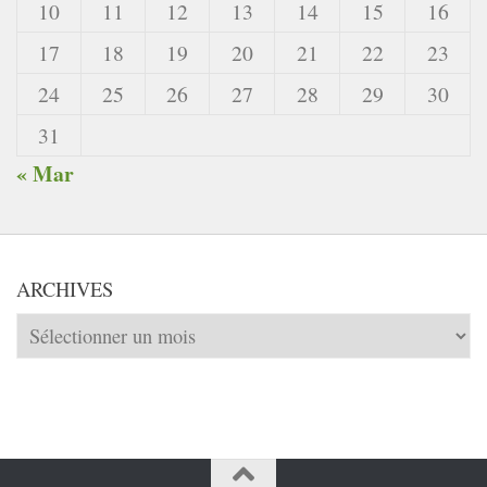
10
11
12
13
14
15
16
17
18
19
20
21
22
23
24
25
26
27
28
29
30
31
« Mar
ARCHIVES
Archives