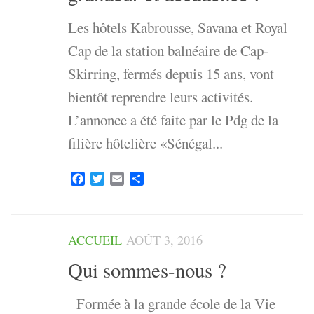
Les hôtels Kabrousse, Savana et Royal
Cap de la station balnéaire de Cap-
Skirring, fermés depuis 15 ans, vont
bientôt reprendre leurs activités.
L’annonce a été faite par le Pdg de la
filière hôtelière «Sénégal...
Facebook
Twitter
Email
Partager
ACCUEIL
AOÛT 3, 2016
Qui sommes-nous ?
Formée à la grande école de la Vie