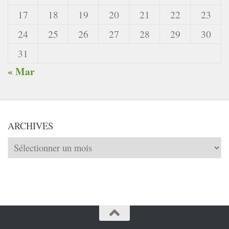
17
18
19
20
21
22
23
24
25
26
27
28
29
30
31
« Mar
ARCHIVES
Archives