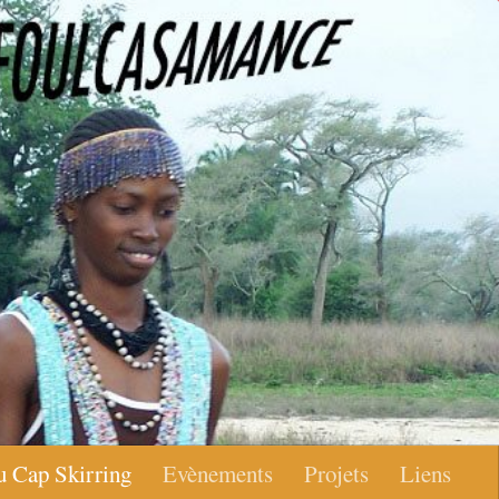
u Cap Skirring
Evènements
Projets
Liens