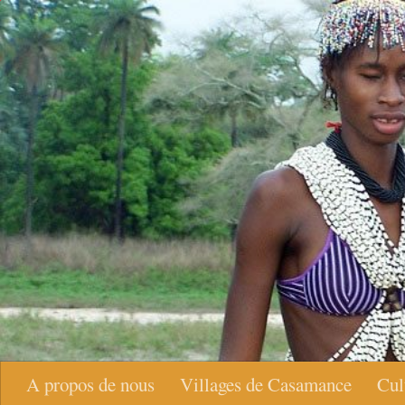
Skip to content
A propos de nous
Villages de Casamance
Cul