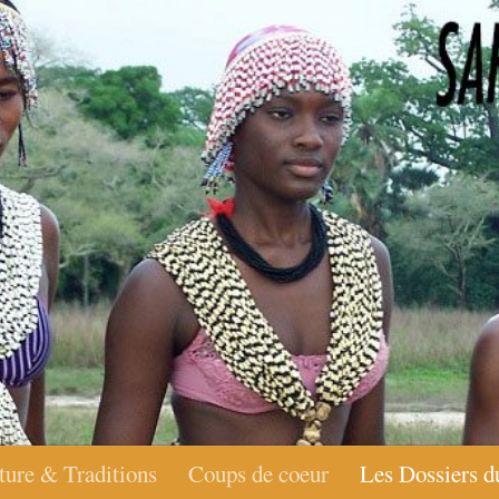
ture & Traditions
Coups de coeur
Les Dossiers d