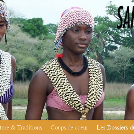
ture & Traditions
Coups de coeur
Les Dossiers d