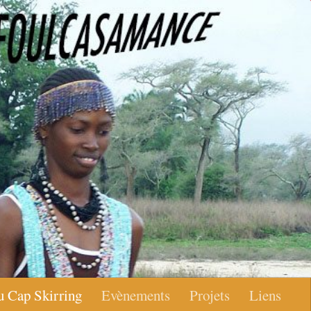
u Cap Skirring
Evènements
Projets
Liens