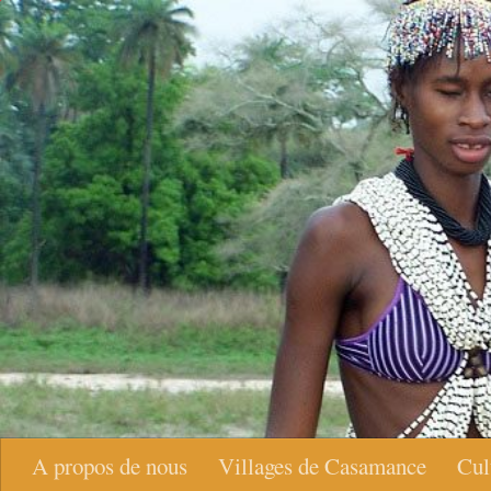
Skip to content
A propos de nous
Villages de Casamance
Cul