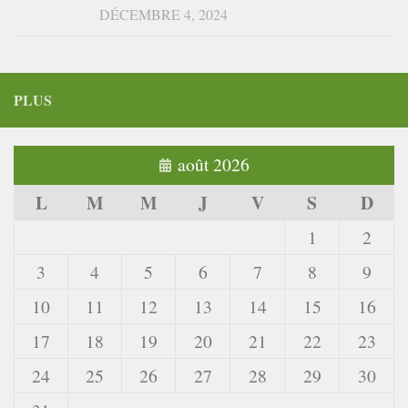
DÉCEMBRE 4, 2024
PLUS
août 2026
L
M
M
J
V
S
D
1
2
3
4
5
6
7
8
9
10
11
12
13
14
15
16
17
18
19
20
21
22
23
24
25
26
27
28
29
30