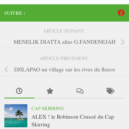
SUIVRE :
ARTICLE SUIVANT
MENELIK DIATTA alias G.FANDENEJAH
ARTICLE PRÉCÉDENT
DJILAPAO un village sur les rives du fleuve
CAP SKIRRING
ALEX ! le Robinson Crusoé du Cap
Skirring