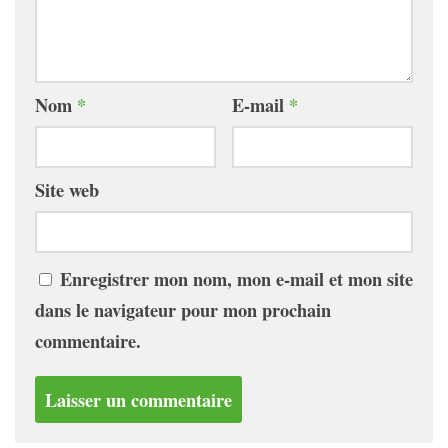
Nom
*
E-mail
*
Site web
Enregistrer mon nom, mon e-mail et mon site
dans le navigateur pour mon prochain
commentaire.