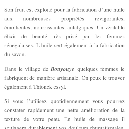
Son fruit est exploité pour la fabrication d’une huile
aux nombreuses propriétés revigorantes,
émollientes, nourrissantes, antalgiques. Un véritable
élixir de beauté très prisé par les femmes
sénégalaises. L’huile sert également à la fabrication
du savon.
Dans le village de
Bouyouye
quelques femmes le
fabriquent de manière artisanale. On peux le trouver
également à Thionck essyl.
Si vous l’utilisez quotidiennement vous pourrez
constater rapidement une nette amélioration de la
texture de votre peau. En huile de massage il
soulagera durablement vos douleurs rhumatismales.