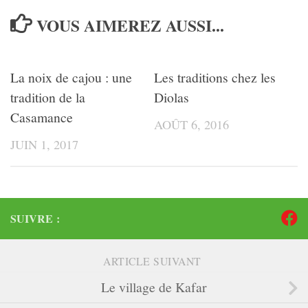
VOUS AIMEREZ AUSSI...
La noix de cajou : une
Les traditions chez les
tradition de la
Diolas
Casamance
AOÛT 6, 2016
JUIN 1, 2017
SUIVRE :
ARTICLE SUIVANT
Le village de Kafar