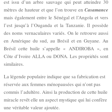
est issu d’un arbre sauvage qui peut atteindre 30
mètres de hauteur et que l’on trouve en
Casamance
mais également entre le Sénégal et l’Angola et vers
l’est jusqu’à l’Ouganda et la Tanzanie. Il possède
des noms vernaculaires variés. On le retrouve aussi
en Amérique du sud, au Brésil et en Guyane. Au
Brésil cette huile s’appelle « ANDIROBA », en
Côte d’Ivoire ALLA ou DONA. Les propriétés sont
similaires.
La légende populaire indique que sa fabrication est
réservée aux femmes ménopausées qui n’ont pas
commis l’adultère. Ainsi la production de cette huile
miracle revêt elle un aspect mystique qui lui confère
une véritable valeur ajoutée.