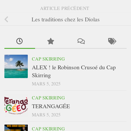
ARTICLE PRÉCÉDENT
Les traditions chez les Diolas
CAP SKIRRING
ALEX ! le Robinson Crusoé du Cap
Skirring
MARS 5, 2025
CAP SKIRRING
TERANGAGÉE
MARS 5, 2025
CAP SKIRRING