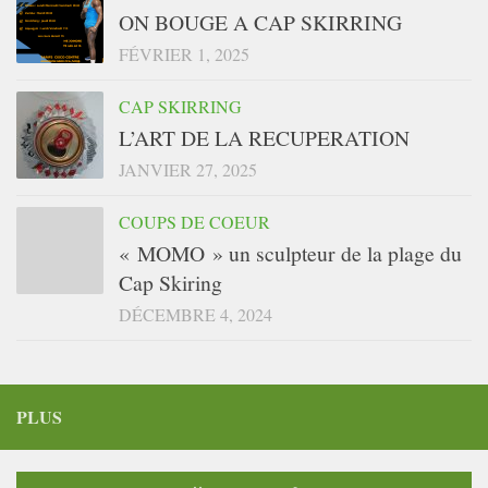
ON BOUGE A CAP SKIRRING
FÉVRIER 1, 2025
CAP SKIRRING
L’ART DE LA RECUPERATION
JANVIER 27, 2025
COUPS DE COEUR
« MOMO » un sculpteur de la plage du
Cap Skiring
DÉCEMBRE 4, 2024
PLUS