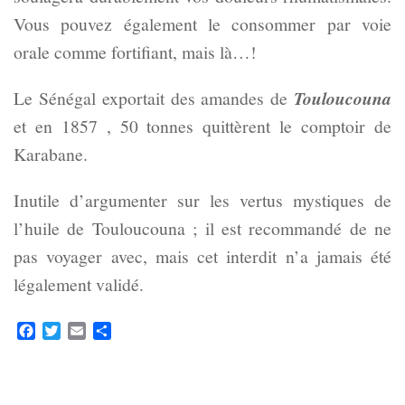
Vous pouvez également le consommer par voie
orale comme fortifiant, mais là…!
Le Sénégal exportait des amandes de
Touloucouna
et en 1857 , 50 tonnes quittèrent le comptoir de
Karabane.
Inutile d’argumenter sur les vertus mystiques de
l’huile de Touloucouna ; il est recommandé de ne
pas voyager avec, mais cet interdit n’a jamais été
légalement validé.
Facebook
Twitter
Email
Partager