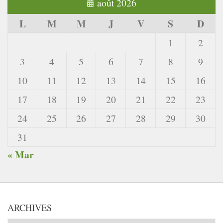
août 2026
L
M
M
J
V
S
D
1
2
3
4
5
6
7
8
9
10
11
12
13
14
15
16
17
18
19
20
21
22
23
24
25
26
27
28
29
30
31
« Mar
ARCHIVES