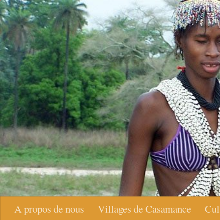
Skip to content
A propos de nous
Villages de Casamance
Cul