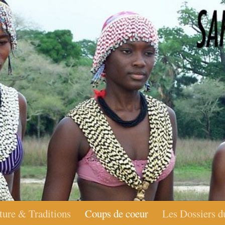
ture & Traditions
Coups de coeur
Les Dossiers d