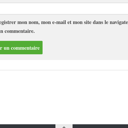
gistrer mon nom, mon e-mail et mon site dans le naviga
in commentaire.