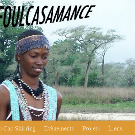
u Cap Skirring
Evènements
Projets
Liens