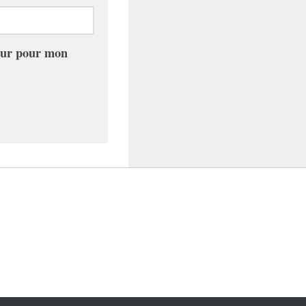
teur pour mon