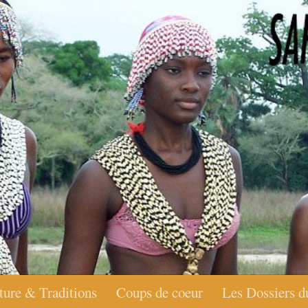
ture & Traditions
Coups de coeur
Les Dossiers d