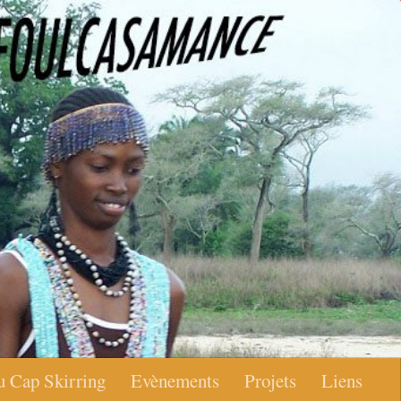
u Cap Skirring
Evènements
Projets
Liens