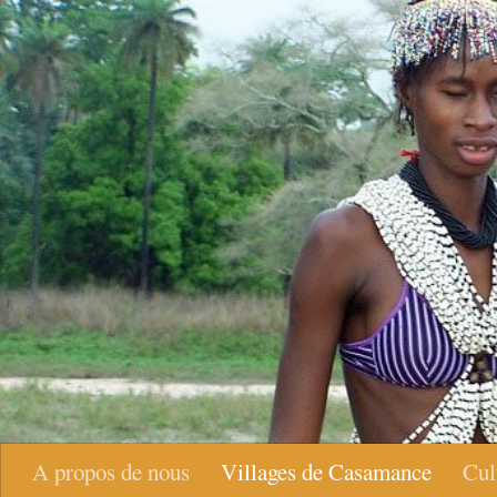
Skip to content
A propos de nous
Villages de Casamance
Cul