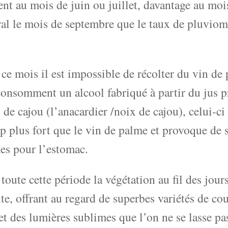
nt au mois de juin ou juillet, davantage au mois
al le mois de septembre que le taux de pluviomé
ce mois il est impossible de récolter du vin de 
onsomment un alcool fabriqué à partir du jus p
e cajou (l’anacardier /noix de cajou), celui-ci
 plus fort que le vin de palme et provoque de 
es pour l’estomac.
toute cette période la végétation au fil des jour
te, offrant au regard de superbes variétés de cou
t des lumières sublimes que l’on ne se lasse p