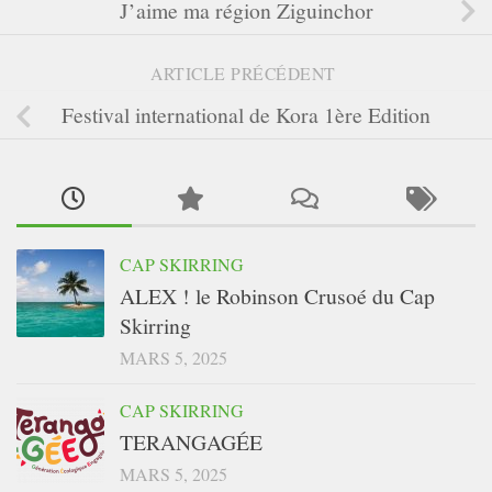
J’aime ma région Ziguinchor
ARTICLE PRÉCÉDENT
Festival international de Kora 1ère Edition
CAP SKIRRING
ALEX ! le Robinson Crusoé du Cap
Skirring
MARS 5, 2025
CAP SKIRRING
TERANGAGÉE
MARS 5, 2025