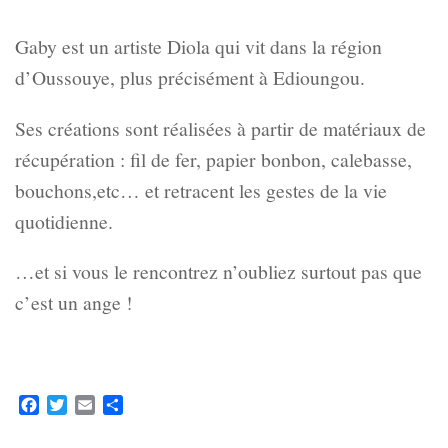
Gaby est un artiste Diola qui vit dans la région
d’Oussouye, plus précisément à Edioungou.
Ses créations sont réalisées à partir de matériaux de
récupération : fil de fer, papier bonbon, calebasse,
bouchons,etc… et retracent les gestes de la vie
quotidienne.
…et si vous le rencontrez n’oubliez surtout pas que
c’est un ange !
Facebook
Twitter
Email
Partager