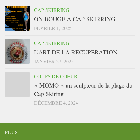
CAP SKIRRING
ON BOUGE A CAP SKIRRING
FÉVRIER 1, 2025
CAP SKIRRING
L’ART DE LA RECUPERATION
JANVIER 27, 2025
COUPS DE COEUR
« MOMO » un sculpteur de la plage du
Cap Skiring
DÉCEMBRE 4, 2024
PLUS