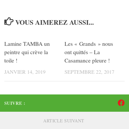
VOUS AIMEREZ AUSSI...
Lamine TAMBA un
Les « Grands » nous
peintre qui crève la
ont quittés – La
toile !
Casamance pleure !
JANVIER 14, 2019
SEPTEMBRE 22, 2017
SUIVRE :
ARTICLE SUIVANT