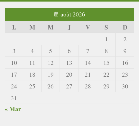
août 2026
L
M
M
J
V
S
D
1
2
3
4
5
6
7
8
9
10
11
12
13
14
15
16
17
18
19
20
21
22
23
24
25
26
27
28
29
30
31
« Mar