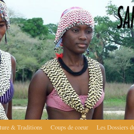
ture & Traditions
Coups de coeur
Les Dossiers d