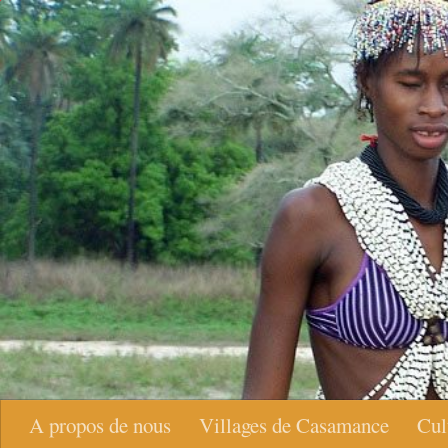
Skip to content
A propos de nous
Villages de Casamance
Cul