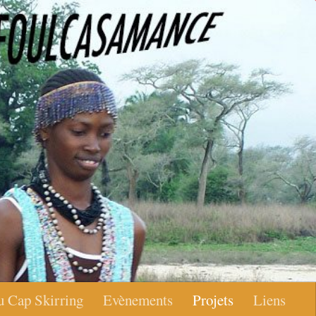
u Cap Skirring
Evènements
Projets
Liens