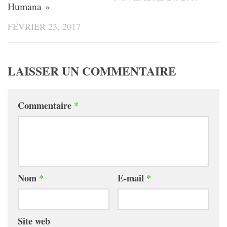
Humana »
FÉVRIER 23, 2017
LAISSER UN COMMENTAIRE
Commentaire
*
Nom
*
E-mail
*
Site web