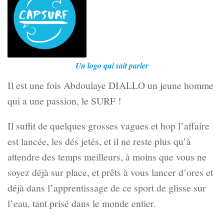
Un logo qui sait parler
Il est une fois Abdoulaye DIALLO un jeune homme
qui a une passion, le SURF !
Il suffit de quelques grosses vagues et hop l’affaire
est lancée, les dés jetés, et il ne reste plus qu’à
attendre des temps meilleurs, à moins que vous ne
soyez déjà sur place, et prêts à vous lancer d’ores et
déjà dans l’apprentissage de ce sport de glisse sur
l’eau, tant prisé dans le monde entier.