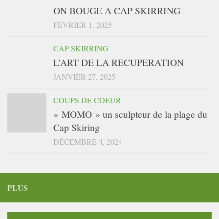
ON BOUGE A CAP SKIRRING
FÉVRIER 1, 2025
CAP SKIRRING
L’ART DE LA RECUPERATION
JANVIER 27, 2025
COUPS DE COEUR
« MOMO » un sculpteur de la plage du
Cap Skiring
DÉCEMBRE 4, 2024
PLUS