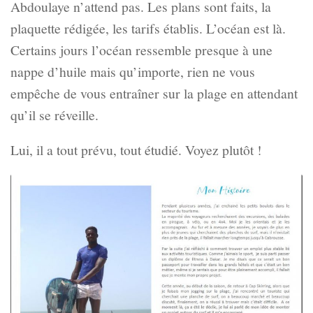
Abdoulaye n’attend pas. Les plans sont faits, la
plaquette rédigée, les tarifs établis. L’océan est là.
Certains jours l’océan ressemble presque à une
nappe d’huile mais qu’importe, rien ne vous
empêche de vous entraîner sur la plage en attendant
qu’il se réveille.
Lui, il a tout prévu, tout étudié. Voyez plutôt !