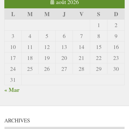
août 2026
L
M
M
J
V
S
D
1
2
3
4
5
6
7
8
9
10
11
12
13
14
15
16
17
18
19
20
21
22
23
24
25
26
27
28
29
30
31
« Mar
ARCHIVES