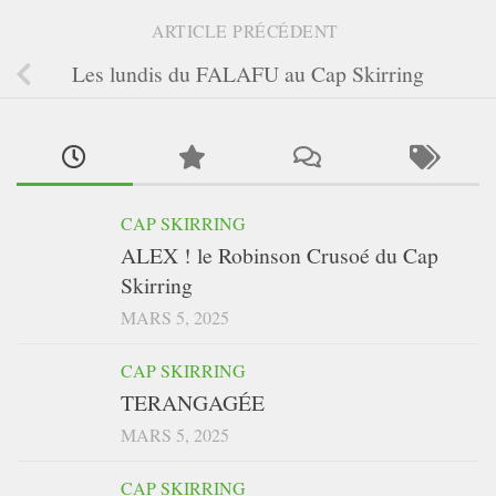
ARTICLE PRÉCÉDENT
Les lundis du FALAFU au Cap Skirring
CAP SKIRRING
ALEX ! le Robinson Crusoé du Cap
Skirring
MARS 5, 2025
CAP SKIRRING
TERANGAGÉE
MARS 5, 2025
CAP SKIRRING