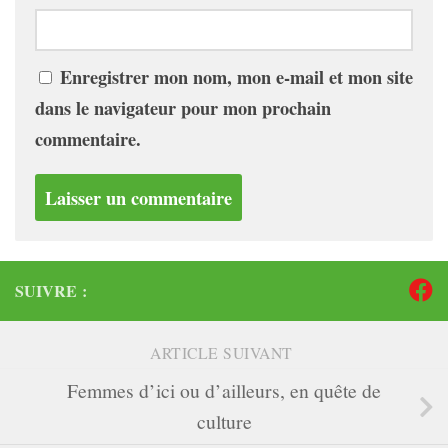
Enregistrer mon nom, mon e-mail et mon site
dans le navigateur pour mon prochain
commentaire.
SUIVRE :
ARTICLE SUIVANT
Femmes d’ici ou d’ailleurs, en quête de
culture