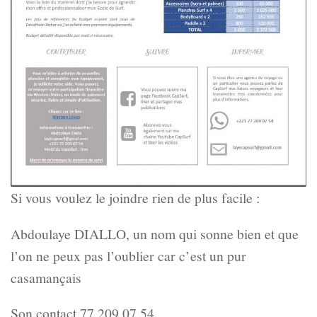
Si vous voulez le joindre rien de plus facile :
Abdoulaye DIALLO, un nom qui sonne bien et que
l’on ne peux pas l’oublier car c’est un pur
casamançais
Son contact 77 209 07 54.