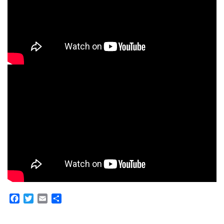
Facebook
Twitter
Email
Partager