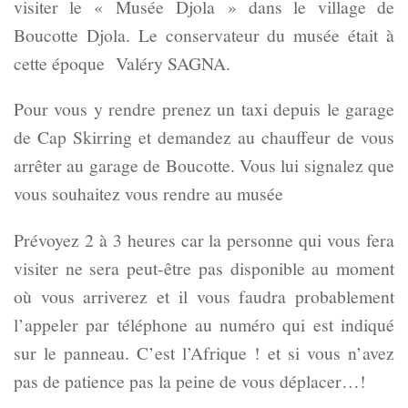
visiter le « Musée Djola » dans le village de
Boucotte Djola. Le conservateur du musée était à
cette époque Valéry SAGNA.
Pour vous y rendre prenez un taxi depuis le garage
de Cap Skirring et demandez au chauffeur de vous
arrêter au garage de Boucotte. Vous lui signalez que
vous souhaitez vous rendre au musée
Prévoyez 2 à 3 heures car la personne qui vous fera
visiter ne sera peut-être pas disponible au moment
où vous arriverez et il vous faudra probablement
l’appeler par téléphone au numéro qui est indiqué
sur le panneau. C’est l’Afrique ! et si vous n’avez
pas de patience pas la peine de vous déplacer…!