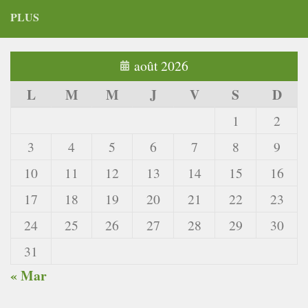
PLUS
août 2026
L
M
M
J
V
S
D
1
2
3
4
5
6
7
8
9
10
11
12
13
14
15
16
17
18
19
20
21
22
23
24
25
26
27
28
29
30
31
« Mar