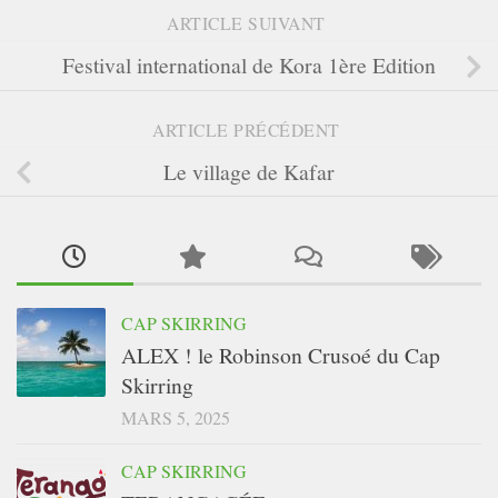
ARTICLE SUIVANT
Festival international de Kora 1ère Edition
ARTICLE PRÉCÉDENT
Le village de Kafar
CAP SKIRRING
ALEX ! le Robinson Crusoé du Cap
Skirring
MARS 5, 2025
CAP SKIRRING