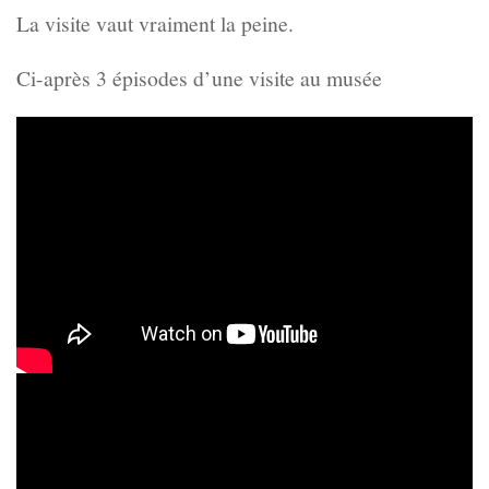
La visite vaut vraiment la peine.
Ci-après 3 épisodes d’une visite au musée