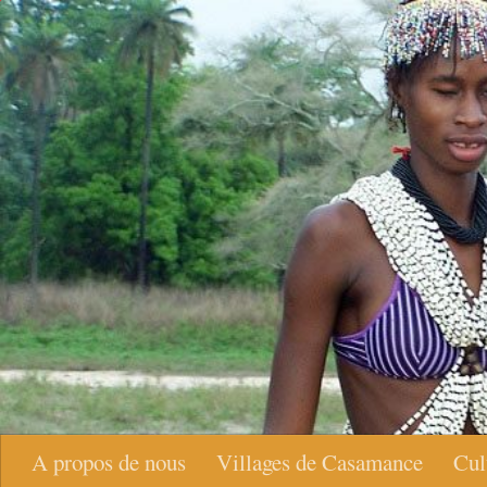
Skip to content
A propos de nous
Villages de Casamance
Cul