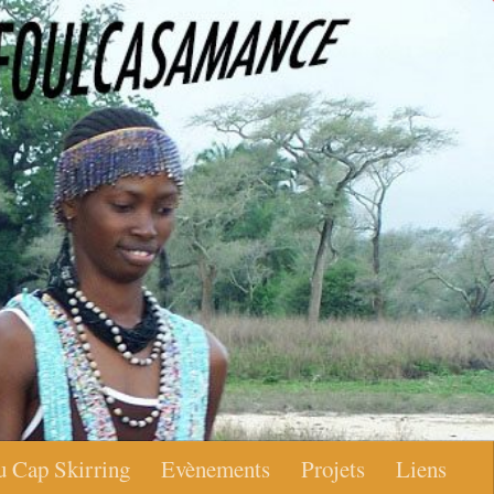
u Cap Skirring
Evènements
Projets
Liens