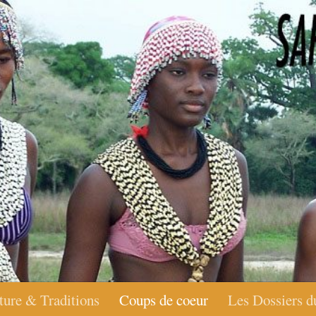
ture & Traditions
Coups de coeur
Les Dossiers d