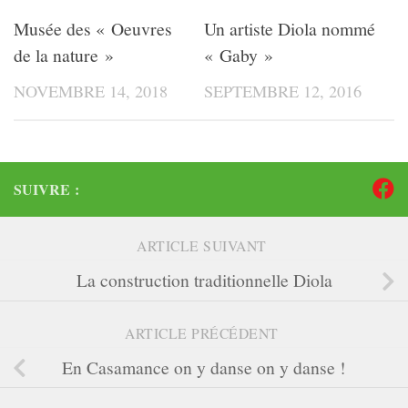
Musée des « Oeuvres
Un artiste Diola nommé
de la nature »
« Gaby »
NOVEMBRE 14, 2018
SEPTEMBRE 12, 2016
SUIVRE :
ARTICLE SUIVANT
La construction traditionnelle Diola
ARTICLE PRÉCÉDENT
En Casamance on y danse on y danse !