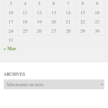
3
4
5
6
7
8
9
10
11
12
13
14
15
16
17
18
19
20
21
22
23
24
25
26
27
28
29
30
31
« Mar
ARCHIVES
Archives