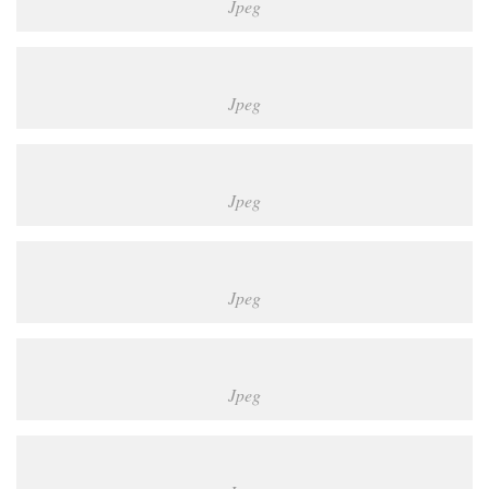
Jpeg
Jpeg
Jpeg
Jpeg
Jpeg