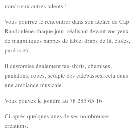
nombreux autres talents !
Vous pourrez le rencontrer dans son atelier de Cap
Randoulène chaque jour, réalisant devant vos yeux
de magnifiques nappes de table, draps de lit, étoles,
paréos etc…
Il customise également tee-shirts, chemises,
pantalons, robes, sculpte des calebasses, cela dans
une ambiance musicale.
Vous pouvez le joindre au 78 285 65 16
Ci-après quelques unes de ses nombreuses
créations.