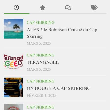
CAP SKIRRING
ALEX ! le Robinson Crusoé du Cap
Skirring
MARS 5, 2025
CAP SKIRRING
TERANGAGÉE
MARS 5, 2025
CAP SKIRRING
ON BOUGE A CAP SKIRRING
FÉVRIER 1, 2025
CAP SKIRRING