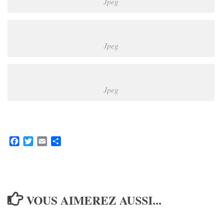
Jpeg
Jpeg
Jpeg
Facebook
Twitter
Email
Partager
VOUS AIMEREZ AUSSI...