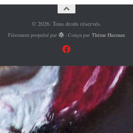
© 2026. Tous droits réservés.
Fièrement propulsé par
- Conçu par
Thème Hueman