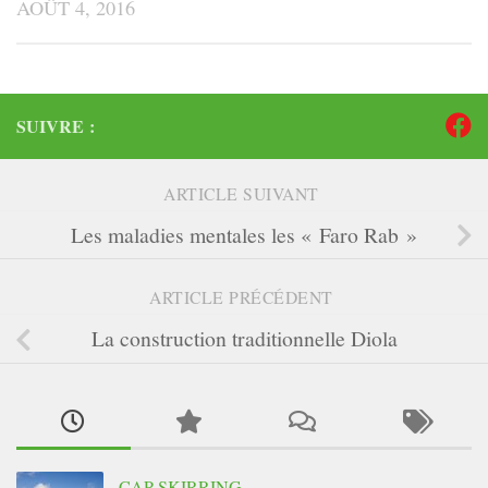
AOÛT 4, 2016
SUIVRE :
ARTICLE SUIVANT
Les maladies mentales les « Faro Rab »
ARTICLE PRÉCÉDENT
La construction traditionnelle Diola
CAP SKIRRING