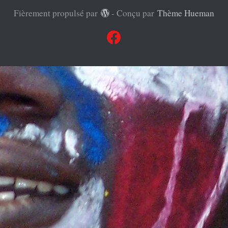
Fièrement propulsé par
- Conçu par
Thème Hueman