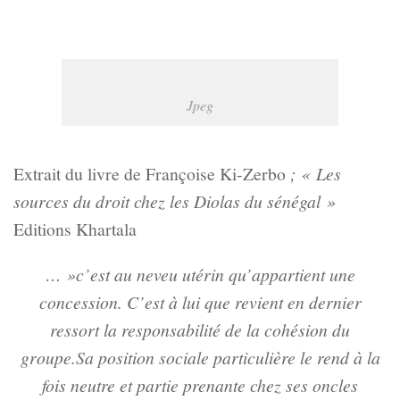
Jpeg
Extrait du livre de Françoise Ki-Zerbo
; « Les
sources du droit chez les Diolas du sénégal »
Editions Khartala
… »c’est au neveu utérin qu’appartient une
concession. C’est à lui que revient en dernier
ressort la responsabilité de la cohésion du
groupe.
Sa position sociale particulière le rend à la
fois neutre et partie prenante chez ses oncles