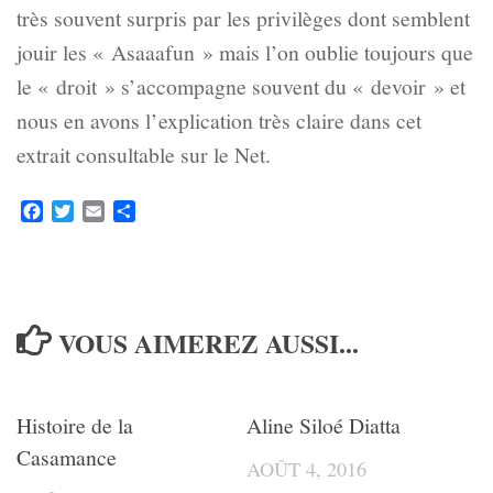
très souvent surpris par les privilèges dont semblent
jouir les « Asaaafun » mais l’on oublie toujours que
le « droit » s’accompagne souvent du « devoir » et
nous en avons l’explication très claire dans cet
extrait consultable sur le Net.
Facebook
Twitter
Email
Partager
VOUS AIMEREZ AUSSI...
Histoire de la
Aline Siloé Diatta
Casamance
AOÛT 4, 2016