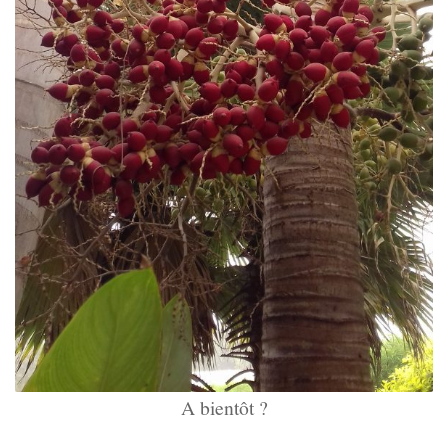
A bientôt ?