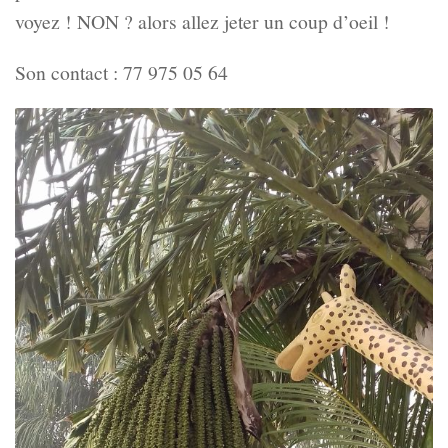
voyez ! NON ? alors allez jeter un coup d’oeil !
Son contact : 77 975 05 64