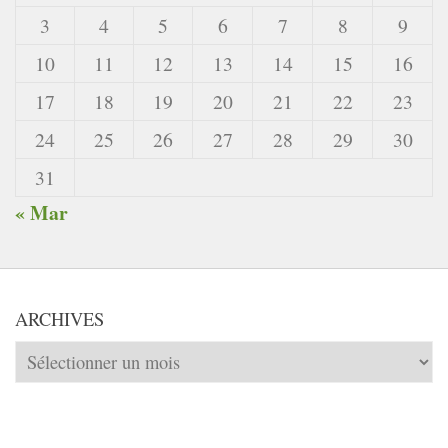
3
4
5
6
7
8
9
10
11
12
13
14
15
16
17
18
19
20
21
22
23
24
25
26
27
28
29
30
31
« Mar
ARCHIVES
Archives