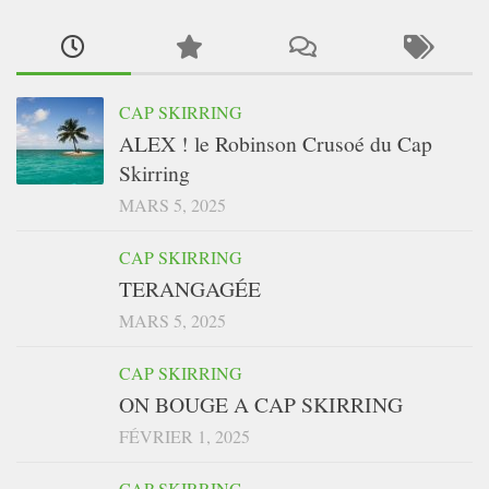
CAP SKIRRING
ALEX ! le Robinson Crusoé du Cap
Skirring
MARS 5, 2025
CAP SKIRRING
TERANGAGÉE
MARS 5, 2025
CAP SKIRRING
ON BOUGE A CAP SKIRRING
FÉVRIER 1, 2025
CAP SKIRRING