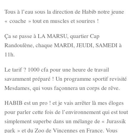
Tous à l’eau sous la direction de Habib notre jeune
« coache » tout en muscles et sourires !
Ça se passe à LA MARSU, quartier Cap
Randoulène, chaque MARDI, JEUDI, SAMEDI à
11h.
Le tarif ? 1000 cfa pour une heure de travail
savamment préparé ! Un programme sportif revisité
Mesdames, qui vous façonnera un corps de rêve.
HABIB est un pro ! et je vais arrêter là mes éloges
pour parler cette fois de l’environnement qui est tout
simplement superbe dans un mélange de « Jurassik
park » et du Zoo de Vincennes en France. Vous