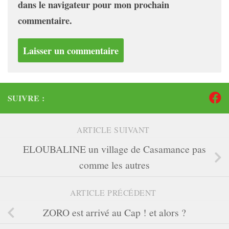
dans le navigateur pour mon prochain
commentaire.
SUIVRE :
ARTICLE SUIVANT
ELOUBALINE un village de Casamance pas
comme les autres
ARTICLE PRÉCÉDENT
ZORO est arrivé au Cap ! et alors ?