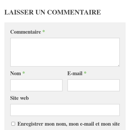
LAISSER UN COMMENTAIRE
Commentaire
*
Nom
*
E-mail
*
Site web
Enregistrer mon nom, mon e-mail et mon site